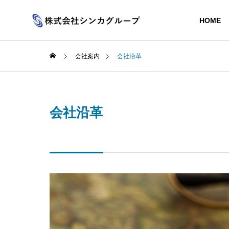
HOME
会社案内
会社沿革
会社沿革