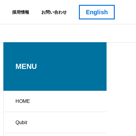
English
採用情報
お問い合わせ
MENU
HOME
Qubit