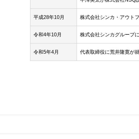
平成28年10月
株式会社シンカ・アウトフ
令和4年10月
株式会社シンカグループ
令和5年4月
代表取締役に荒井隆寛が